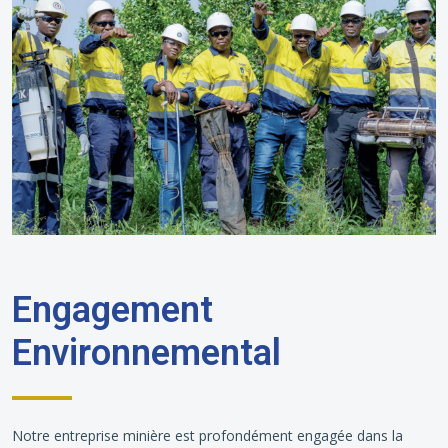
Engagement
Environnemental
Notre entreprise minière est profondément engagée dans la