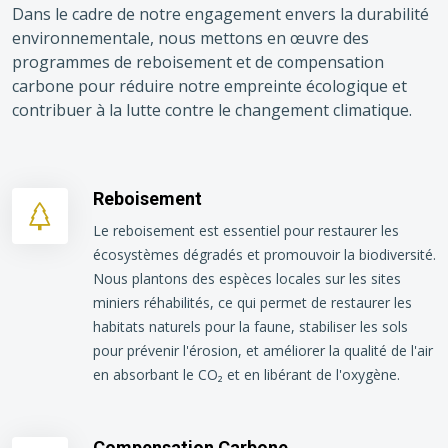
Dans le cadre de notre engagement envers la durabilité
environnementale, nous mettons en œuvre des
programmes de reboisement et de compensation
carbone pour réduire notre empreinte écologique et
contribuer à la lutte contre le changement climatique.
Reboisement
Le reboisement est essentiel pour restaurer les
écosystèmes dégradés et promouvoir la biodiversité.
Nous plantons des espèces locales sur les sites
miniers réhabilités, ce qui permet de restaurer les
habitats naturels pour la faune, stabiliser les sols
pour prévenir l'érosion, et améliorer la qualité de l'air
en absorbant le CO₂ et en libérant de l'oxygène.
Compensation Carbone