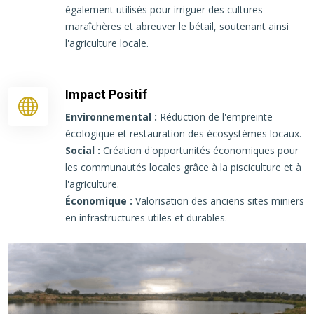
également utilisés pour irriguer des cultures
maraîchères et abreuver le bétail, soutenant ainsi
l'agriculture locale.
Impact Positif
Environnemental :
Réduction de l'empreinte
écologique et restauration des écosystèmes locaux.
Social :
Création d'opportunités économiques pour
les communautés locales grâce à la pisciculture et à
l'agriculture.
Économique :
Valorisation des anciens sites miniers
en infrastructures utiles et durables.