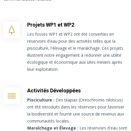
Projets WP1 et WP2
Les fosses WP1 et WP2 ont été converties en
réservoirs d'eau pour des activités telles que la
pisciculture, l'élevage et le maraîchage. Ces projets
illustrent notre engagement à redonner une utilité
écologique et économique aux sites miniers après
leur exploitation.
Activités Développées
Pisciculture :
Des tilapias (Oreochromis niloticus)
ont été introduits dans les réservoirs pour favoriser
la biodiversité et fournir une source de revenus aux
communautés locales.
Maraîchage et Élevage :
Les réservoirs d'eau sont