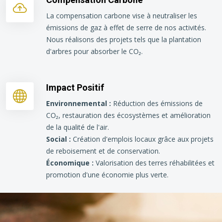
La compensation carbone vise à neutraliser les
émissions de gaz à effet de serre de nos activités.
Nous réalisons des projets tels que la plantation
d'arbres pour absorber le CO₂.
Impact Positif
Environnemental :
Réduction des émissions de
CO₂, restauration des écosystèmes et amélioration
de la qualité de l'air.
Social :
Création d'emplois locaux grâce aux projets
de reboisement et de conservation.
Économique :
Valorisation des terres réhabilitées et
promotion d'une économie plus verte.