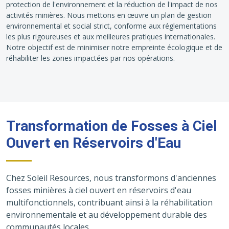
protection de l'environnement et la réduction de l'impact de nos
activités minières. Nous mettons en œuvre un plan de gestion
environnemental et social strict, conforme aux réglementations
les plus rigoureuses et aux meilleures pratiques internationales.
Notre objectif est de minimiser notre empreinte écologique et de
réhabiliter les zones impactées par nos opérations.
Transformation de Fosses à Ciel
Ouvert en Réservoirs d'Eau
Chez Soleil Resources, nous transformons d'anciennes
fosses minières à ciel ouvert en réservoirs d'eau
multifonctionnels, contribuant ainsi à la réhabilitation
environnementale et au développement durable des
communautés locales.