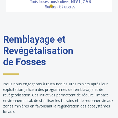
Remblayage et
Revégétalisation
de Fosses
Nous nous engageons à restaurer les sites miniers après leur
exploitation grâce à des programmes de remblayage et de
revégétalisation. Ces initiatives permettent de réduire l'impact
environnemental, de stabiliser les terrains et de redonner vie aux
zones minières en favorisant la régénération des écosystèmes
locaux.