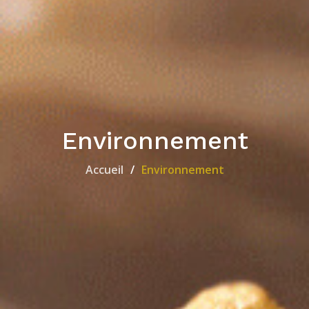
Environnement
Accueil
Environnement