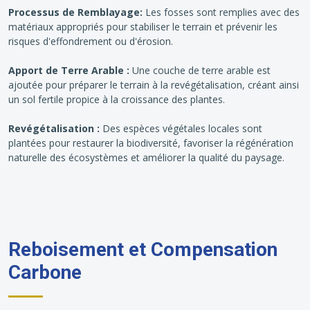
Processus de Remblayage:
Les fosses sont remplies avec des
matériaux appropriés pour stabiliser le terrain et prévenir les
risques d'effondrement ou d'érosion.
Apport de Terre Arable :
Une couche de terre arable est
ajoutée pour préparer le terrain à la revégétalisation, créant ainsi
un sol fertile propice à la croissance des plantes.
Revégétalisation :
Des espèces végétales locales sont
plantées pour restaurer la biodiversité, favoriser la régénération
naturelle des écosystèmes et améliorer la qualité du paysage.
Reboisement et Compensation
Carbone