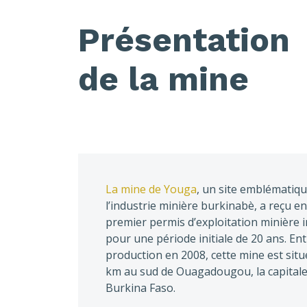
Présentation
de la mine
La mine de Youga
, un site emblématiq
l’industrie minière burkinabè, a reçu e
premier permis d’exploitation minière i
pour une période initiale de 20 ans. En
production en 2008, cette mine est situ
km au sud de Ouagadougou, la capital
Burkina Faso.