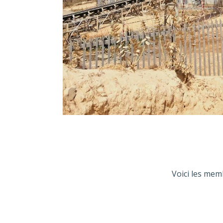
Voici les memb