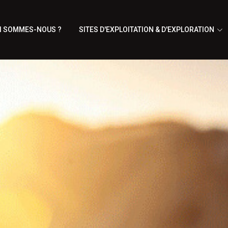
I SOMMES-NOUS ?
SITES D'EXPLOITATION & D'EXPLORATION