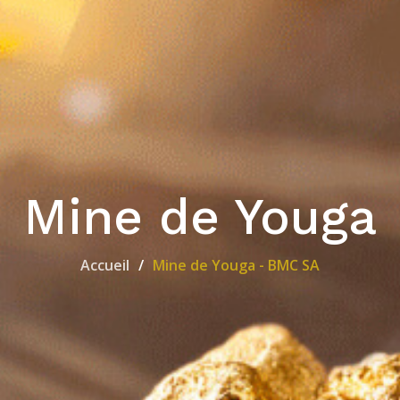
Mine de Youga
Accueil
Mine de Youga - BMC SA