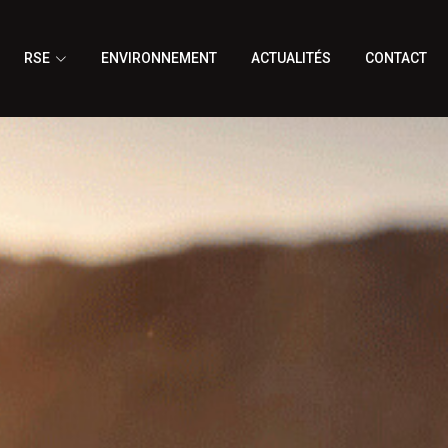
RSE
ENVIRONNEMENT
ACTUALITÉS
CONTACT