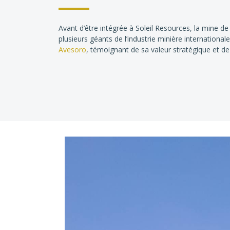
Avant d’être intégrée à Soleil Resources, la mine de
plusieurs géants de l’industrie minière internation
Avesoro
, témoignant de sa valeur stratégique et de