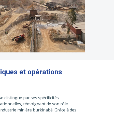
tiques et opérations
e distingue par ses spécificités
ationnelles, témoignant de son rôle
’industrie minière burkinabè. Grâce à des