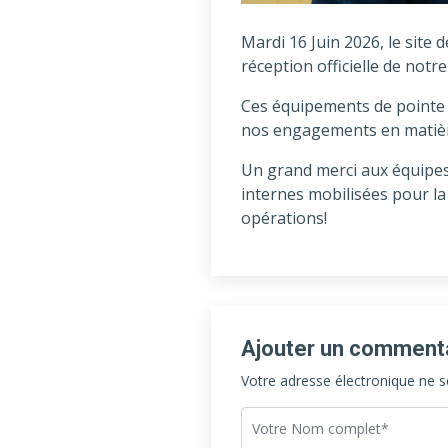
Mardi 16 Juin 2026, le site
réception officielle de not
Ces équipements de pointe 
nos engagements en matière 
Un grand merci aux équipes
internes mobilisées pour la
opérations!
Ajouter un comment
Votre adresse électronique ne s