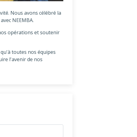
vité. Nous avons célébré la
at avec NEEMBA.
nos opérations et soutenir
 qu'à toutes nos équipes
ire l'avenir de nos