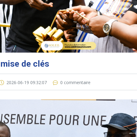
mise de clés
2026-06-19 09:32:07
0 commentaire