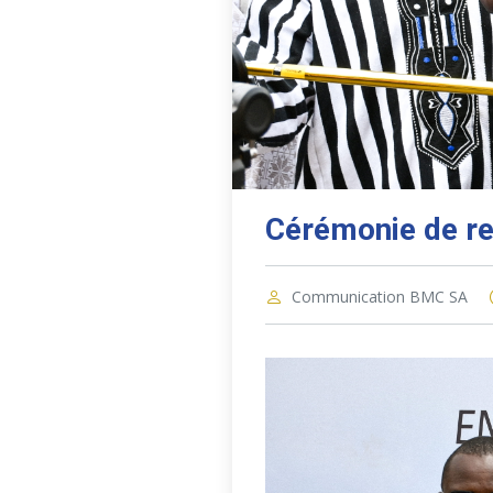
Cérémonie de re
Communication BMC SA