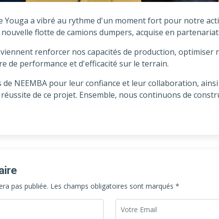
 de Youga a vibré au rythme d'un moment fort pour notre acti
re nouvelle flotte de camions dumpers, acquise en partenari
viennent renforcer nos capacités de production, optimiser 
de performance et d'efficacité sur le terrain.
 de NEEMBA pour leur confiance et leur collaboration, ainsi
 réussite de ce projet. Ensemble, nous continuons de constru
aire
era pas publiée. Les champs obligatoires sont marqués *