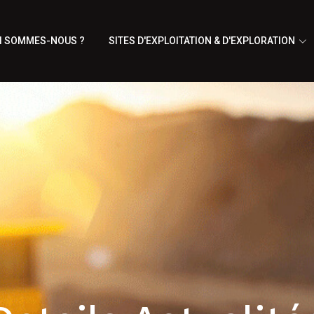
I SOMMES-NOUS ?
SITES D'EXPLOITATION & D'EXPLORATION