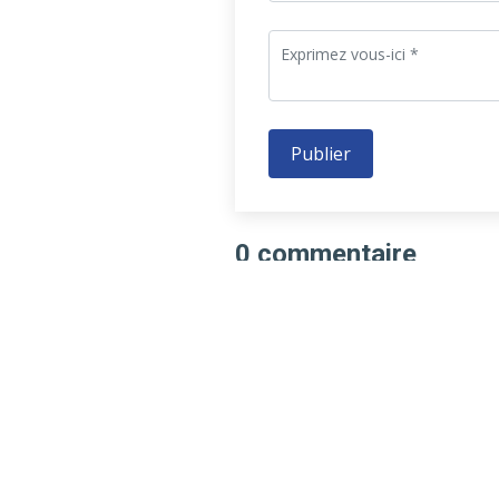
Publier
0 commentaire