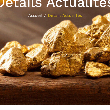
Details Actualité
Accueil
Details Actualités