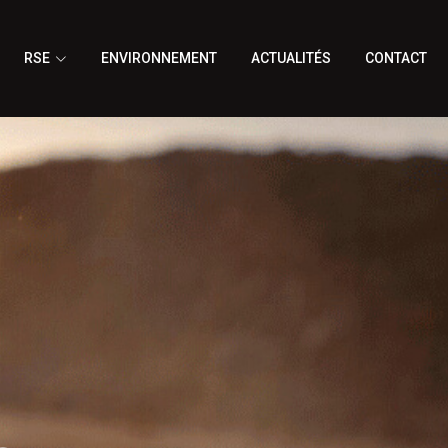
RSE
ENVIRONNEMENT
ACTUALITÉS
CONTACT